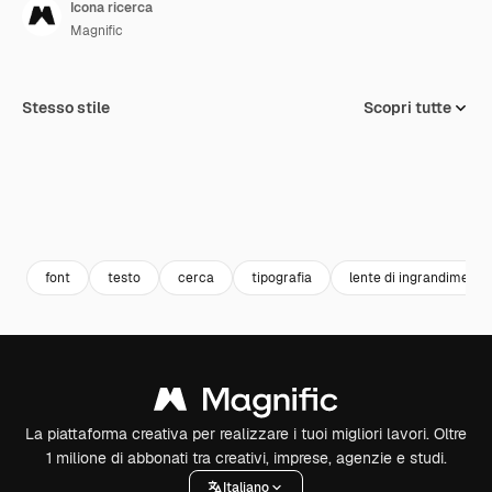
Icona ricerca
Magnific
Stesso stile
Scopri tutte
font
testo
cerca
tipografia
lente di ingrandimento
La piattaforma creativa per realizzare i tuoi migliori lavori. Oltre
1 milione di abbonati tra creativi, imprese, agenzie e studi.
Italiano