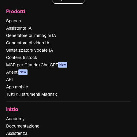
Prodotti
Spaces
Assistente IA
Generatore di immagini IA
Generatore di video IA
Sintetizzatore vocale IA
Contenuti stock
MCP per Claude/ChatGPT
New
Agenti
New
API
App mobile
Tutti gli strumenti Magnific
Inizia
Academy
Documentazione
Assistenza