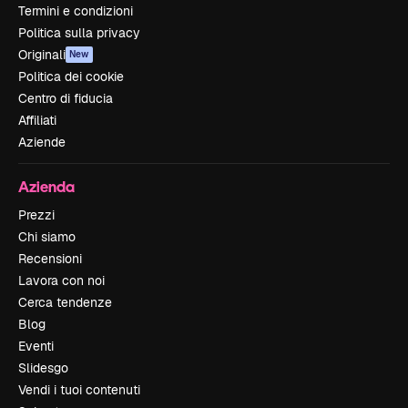
Termini e condizioni
Politica sulla privacy
Originali
New
Politica dei cookie
Centro di fiducia
Affiliati
Aziende
Azienda
Prezzi
Chi siamo
Recensioni
Lavora con noi
Cerca tendenze
Blog
Eventi
Slidesgo
Vendi i tuoi contenuti