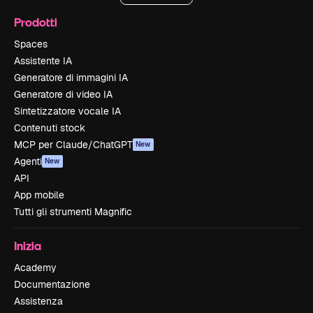
Prodotti
Spaces
Assistente IA
Generatore di immagini IA
Generatore di video IA
Sintetizzatore vocale IA
Contenuti stock
MCP per Claude/ChatGPT
New
Agenti
New
API
App mobile
Tutti gli strumenti Magnific
Inizia
Academy
Documentazione
Assistenza