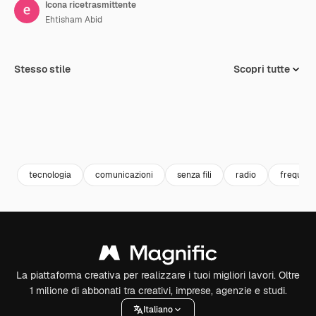
Icona ricetrasmittente
Ehtisham Abid
Stesso stile
Scopri tutte
tecnologia
comunicazioni
senza fili
radio
frequen
La piattaforma creativa per realizzare i tuoi migliori lavori. Oltre
1 milione di abbonati tra creativi, imprese, agenzie e studi.
Italiano