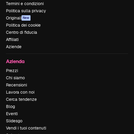
Termini e condizioni
Politica sulla privacy
Originali
New
Politica dei cookie
Centro di fiducia
Affiliati
Aziende
Azienda
Prezzi
Chi siamo
Recensioni
Lavora con noi
Cerca tendenze
Blog
Eventi
Slidesgo
Vendi i tuoi contenuti