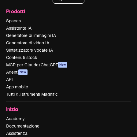
Prodotti
Spaces
Assistente IA
Generatore di immagini IA
Generatore di video IA
Sintetizzatore vocale IA
Contenuti stock
MCP per Claude/ChatGPT
New
Agenti
New
API
App mobile
Tutti gli strumenti Magnific
Inizia
Academy
Documentazione
Assistenza