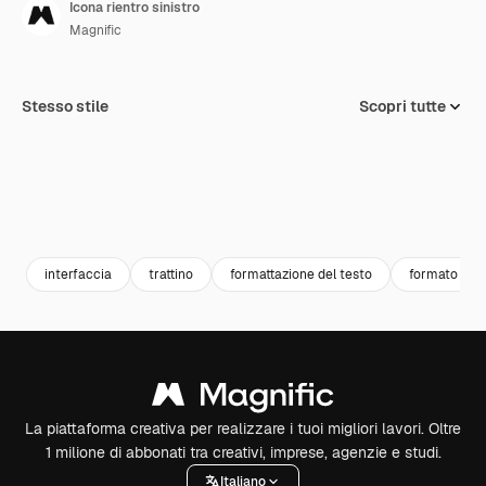
Icona rientro sinistro
Magnific
Stesso stile
Scopri tutte
interfaccia
trattino
formattazione del testo
formato tes
La piattaforma creativa per realizzare i tuoi migliori lavori. Oltre
1 milione di abbonati tra creativi, imprese, agenzie e studi.
Italiano