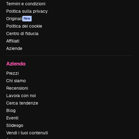
Termini e condizioni
Politica sulla privacy
Originali
New
Politica dei cookie
Centro di fiducia
Affiliati
Aziende
Azienda
Prezzi
Chi siamo
Recensioni
Lavora con noi
Cerca tendenze
Blog
Eventi
Slidesgo
Vendi i tuoi contenuti