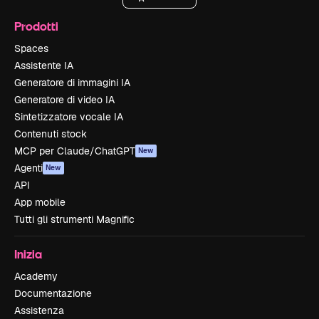
Prodotti
Spaces
Assistente IA
Generatore di immagini IA
Generatore di video IA
Sintetizzatore vocale IA
Contenuti stock
MCP per Claude/ChatGPT
New
Agenti
New
API
App mobile
Tutti gli strumenti Magnific
Inizia
Academy
Documentazione
Assistenza