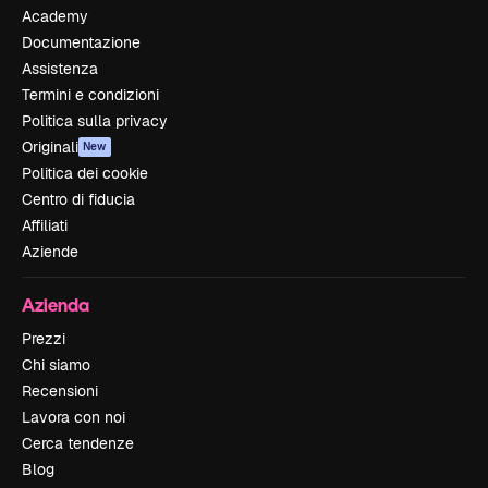
Academy
Documentazione
Assistenza
Termini e condizioni
Politica sulla privacy
Originali
New
Politica dei cookie
Centro di fiducia
Affiliati
Aziende
Azienda
Prezzi
Chi siamo
Recensioni
Lavora con noi
Cerca tendenze
Blog