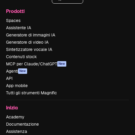
Prodotti
Spaces
Assistente IA
Generatore di immagini IA
Generatore di video IA
Sintetizzatore vocale IA
Contenuti stock
MCP per Claude/ChatGPT
New
Agenti
New
API
App mobile
Tutti gli strumenti Magnific
Inizia
Academy
Documentazione
Assistenza