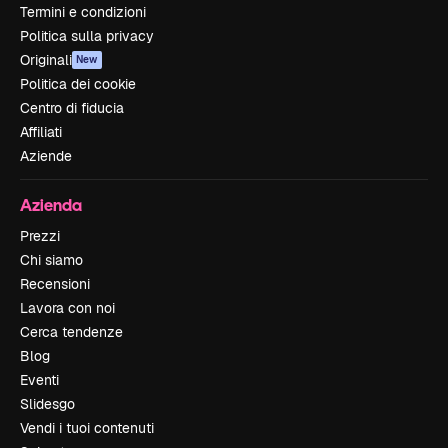
Termini e condizioni
Politica sulla privacy
Originali
New
Politica dei cookie
Centro di fiducia
Affiliati
Aziende
Azienda
Prezzi
Chi siamo
Recensioni
Lavora con noi
Cerca tendenze
Blog
Eventi
Slidesgo
Vendi i tuoi contenuti