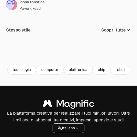
Icona robotica
Payungkead
Stesso stile
Scopri tutte
tecnologia
computer
elettronica
chip
robot
La piattaforma creativa per realizzare i tuoi migliori lavori. Oltre
1 milione di abbonati tra creativi, imprese, agenzie e studi.
Italiano