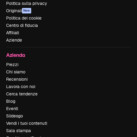
Politica sulla privacy
Originali
New
Politica dei cookie
Centro di fiducia
Affiliati
Aziende
Azienda
Prezzi
Chi siamo
Recensioni
Lavora con noi
Cerca tendenze
Blog
Eventi
Slidesgo
Vendi i tuoi contenuti
Sala stampa