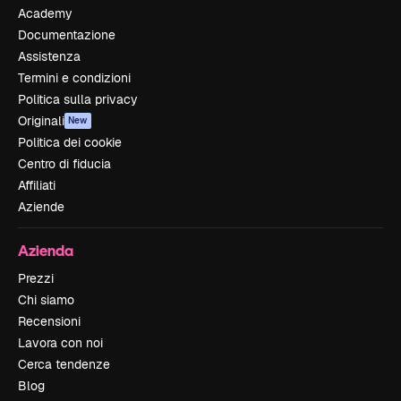
Academy
Documentazione
Assistenza
Termini e condizioni
Politica sulla privacy
Originali
New
Politica dei cookie
Centro di fiducia
Affiliati
Aziende
Azienda
Prezzi
Chi siamo
Recensioni
Lavora con noi
Cerca tendenze
Blog