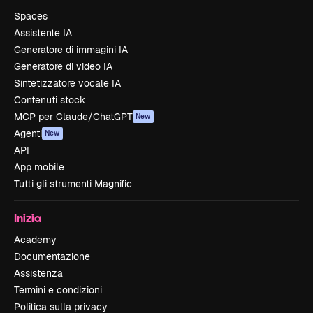
Spaces
Assistente IA
Generatore di immagini IA
Generatore di video IA
Sintetizzatore vocale IA
Contenuti stock
MCP per Claude/ChatGPT
New
Agenti
New
API
App mobile
Tutti gli strumenti Magnific
Inizia
Academy
Documentazione
Assistenza
Termini e condizioni
Politica sulla privacy