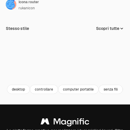
Icona router
rukanicon
Stesso stile
Scopri tutte
desktop
controllare
computer portatile
senza fili
s