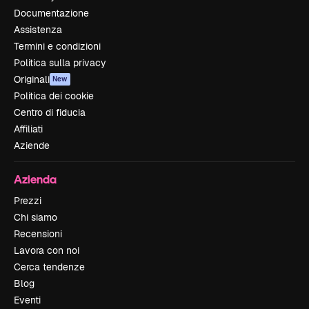
Documentazione
Assistenza
Termini e condizioni
Politica sulla privacy
Originali
New
Politica dei cookie
Centro di fiducia
Affiliati
Aziende
Azienda
Prezzi
Chi siamo
Recensioni
Lavora con noi
Cerca tendenze
Blog
Eventi