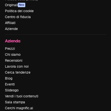
Originali
New
Politica dei cookie
Centro di fiducia
Affiliati
Aziende
Azienda
Prezzi
Chi siamo
Recensioni
Lavora con noi
Cerca tendenze
Blog
Eventi
Slidesgo
Vendi i tuoi contenuti
Sala stampa
Cerchi magnific.ai