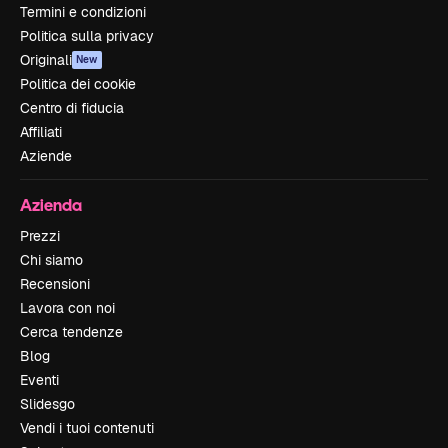
Termini e condizioni
Politica sulla privacy
Originali
New
Politica dei cookie
Centro di fiducia
Affiliati
Aziende
Azienda
Prezzi
Chi siamo
Recensioni
Lavora con noi
Cerca tendenze
Blog
Eventi
Slidesgo
Vendi i tuoi contenuti