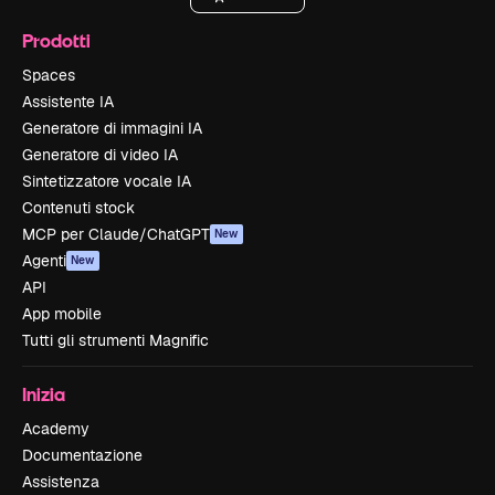
Prodotti
Spaces
Assistente IA
Generatore di immagini IA
Generatore di video IA
Sintetizzatore vocale IA
Contenuti stock
MCP per Claude/ChatGPT
New
Agenti
New
API
App mobile
Tutti gli strumenti Magnific
Inizia
Academy
Documentazione
Assistenza