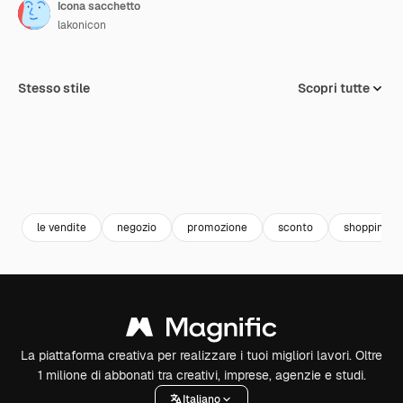
Icona sacchetto
lakonicon
Stesso stile
Scopri tutte
le vendite
negozio
promozione
sconto
shopping b
La piattaforma creativa per realizzare i tuoi migliori lavori. Oltre
1 milione di abbonati tra creativi, imprese, agenzie e studi.
Italiano