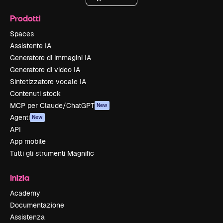
Prodotti
Spaces
Assistente IA
Generatore di immagini IA
Generatore di video IA
Sintetizzatore vocale IA
Contenuti stock
MCP per Claude/ChatGPT
New
Agenti
New
API
App mobile
Tutti gli strumenti Magnific
Inizia
Academy
Documentazione
Assistenza