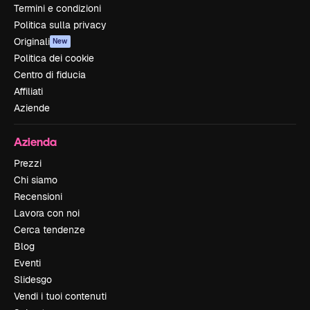
Termini e condizioni
Politica sulla privacy
Originali
New
Politica dei cookie
Centro di fiducia
Affiliati
Aziende
Azienda
Prezzi
Chi siamo
Recensioni
Lavora con noi
Cerca tendenze
Blog
Eventi
Slidesgo
Vendi i tuoi contenuti