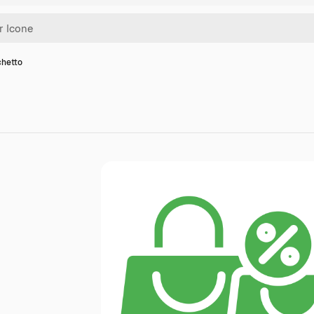
chetto