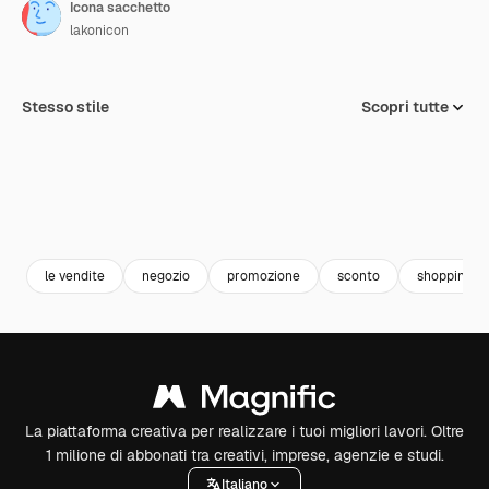
Icona sacchetto
lakonicon
Stesso stile
Scopri tutte
le vendite
negozio
promozione
sconto
shopping b
La piattaforma creativa per realizzare i tuoi migliori lavori. Oltre
1 milione di abbonati tra creativi, imprese, agenzie e studi.
Italiano