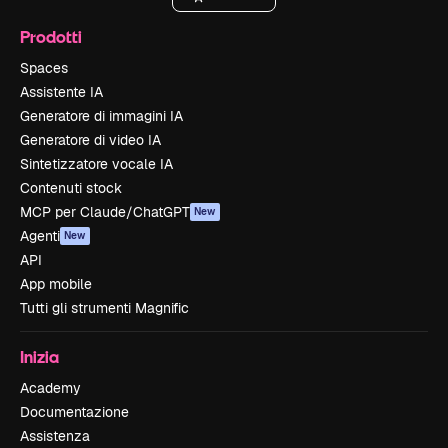
Prodotti
Spaces
Assistente IA
Generatore di immagini IA
Generatore di video IA
Sintetizzatore vocale IA
Contenuti stock
MCP per Claude/ChatGPT
New
Agenti
New
API
App mobile
Tutti gli strumenti Magnific
Inizia
Academy
Documentazione
Assistenza