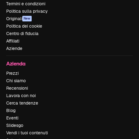
Termini e condizioni
Politica sulla privacy
Originali
New
Politica dei cookie
Centro di fiducia
Affiliati
Aziende
Azienda
Prezzi
Chi siamo
Recensioni
Lavora con noi
Cerca tendenze
Blog
Eventi
Slidesgo
Vendi i tuoi contenuti