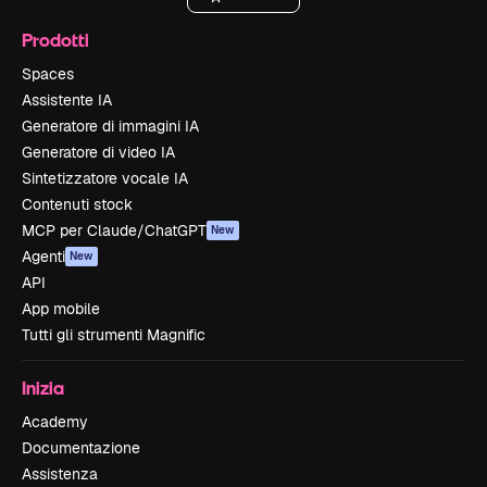
Prodotti
Spaces
Assistente IA
Generatore di immagini IA
Generatore di video IA
Sintetizzatore vocale IA
Contenuti stock
MCP per Claude/ChatGPT
New
Agenti
New
API
App mobile
Tutti gli strumenti Magnific
Inizia
Academy
Documentazione
Assistenza