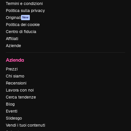
Termini e condizioni
Politica sulla privacy
Originali
New
Politica dei cookie
Centro di fiducia
Affiliati
Aziende
Azienda
Prezzi
Chi siamo
Recensioni
Lavora con noi
Cerca tendenze
Blog
Eventi
Slidesgo
Vendi i tuoi contenuti