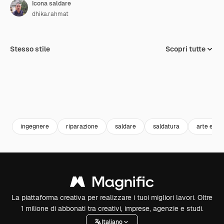
Icona saldare
dhika.rahmat
Stesso stile
Scopri tutte
ingegnere
riparazione
saldare
saldatura
arte e de
La piattaforma creativa per realizzare i tuoi migliori lavori. Oltre
1 milione di abbonati tra creativi, imprese, agenzie e studi.
Italiano