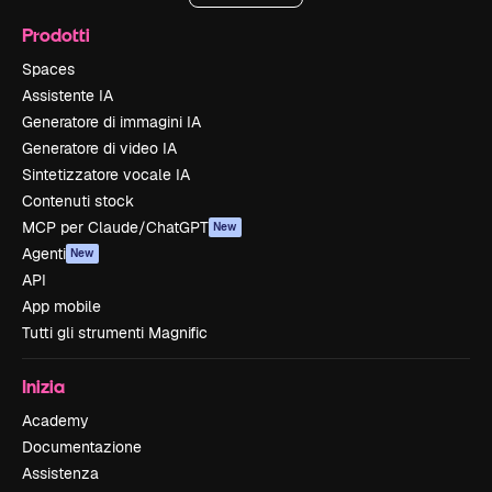
Prodotti
Spaces
Assistente IA
Generatore di immagini IA
Generatore di video IA
Sintetizzatore vocale IA
Contenuti stock
MCP per Claude/ChatGPT
New
Agenti
New
API
App mobile
Tutti gli strumenti Magnific
Inizia
Academy
Documentazione
Assistenza