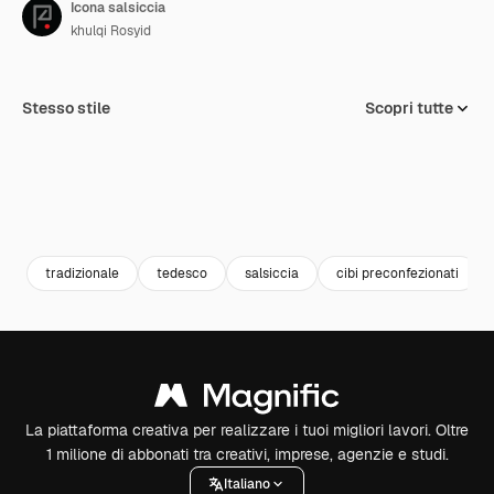
Icona salsiccia
khulqi Rosyid
Stesso stile
Scopri tutte
tradizionale
tedesco
salsiccia
cibi preconfezionati
La piattaforma creativa per realizzare i tuoi migliori lavori. Oltre
1 milione di abbonati tra creativi, imprese, agenzie e studi.
Italiano