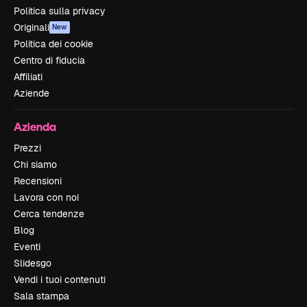
Politica sulla privacy
Originali
New
Politica dei cookie
Centro di fiducia
Affiliati
Aziende
Azienda
Prezzi
Chi siamo
Recensioni
Lavora con noi
Cerca tendenze
Blog
Eventi
Slidesgo
Vendi i tuoi contenuti
Sala stampa