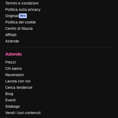
Termini e condizioni
Politica sulla privacy
Originali
New
Politica dei cookie
Centro di fiducia
Affiliati
Aziende
Azienda
Prezzi
Chi siamo
Recensioni
Lavora con noi
Cerca tendenze
Blog
Eventi
Slidesgo
Vendi i tuoi contenuti