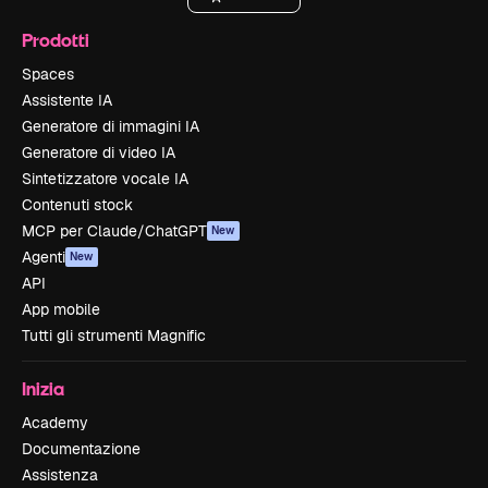
Prodotti
Spaces
Assistente IA
Generatore di immagini IA
Generatore di video IA
Sintetizzatore vocale IA
Contenuti stock
MCP per Claude/ChatGPT
New
Agenti
New
API
App mobile
Tutti gli strumenti Magnific
Inizia
Academy
Documentazione
Assistenza