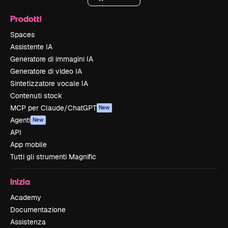
Prodotti
Spaces
Assistente IA
Generatore di immagini IA
Generatore di video IA
Sintetizzatore vocale IA
Contenuti stock
MCP per Claude/ChatGPT
New
Agenti
New
API
App mobile
Tutti gli strumenti Magnific
Inizia
Academy
Documentazione
Assistenza