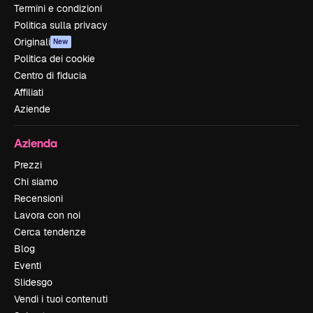
Termini e condizioni
Politica sulla privacy
Originali
New
Politica dei cookie
Centro di fiducia
Affiliati
Aziende
Azienda
Prezzi
Chi siamo
Recensioni
Lavora con noi
Cerca tendenze
Blog
Eventi
Slidesgo
Vendi i tuoi contenuti