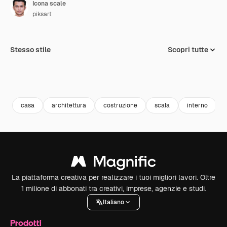
Icona scale
piksart
Stesso stile
Scopri tutte
casa
architettura
costruzione
scala
interno
La piattaforma creativa per realizzare i tuoi migliori lavori. Oltre
1 milione di abbonati tra creativi, imprese, agenzie e studi.
Italiano
Prodotti