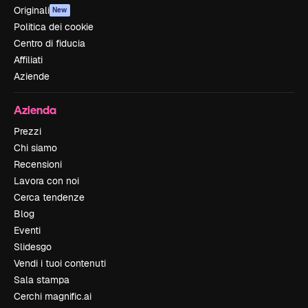
Originali
New
Politica dei cookie
Centro di fiducia
Affiliati
Aziende
Azienda
Prezzi
Chi siamo
Recensioni
Lavora con noi
Cerca tendenze
Blog
Eventi
Slidesgo
Vendi i tuoi contenuti
Sala stampa
Cerchi magnific.ai