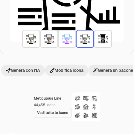
Genera con l'IA
Modifica icona
Genera un pacchet
Meticulous Line
44,455
Icone
Vedi tutte le icone