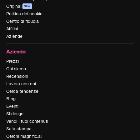
Originali
New
Politica dei cookie
Centro di fiducia
Affiliati
Aziende
Azienda
Prezzi
Chi siamo
Recensioni
Lavora con noi
Cerca tendenze
Blog
Eventi
Slidesgo
Vendi i tuoi contenuti
Sala stampa
Cerchi magnific.ai