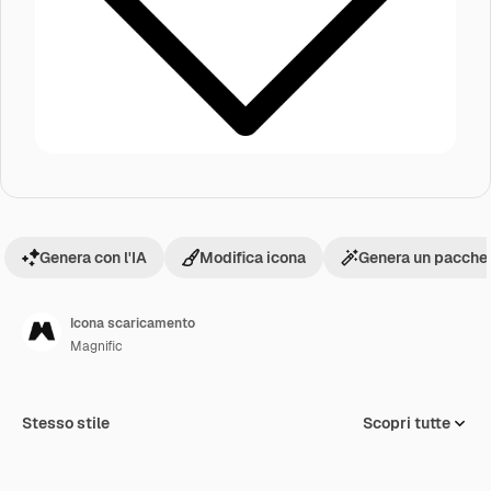
Genera con l'IA
Modifica icona
Genera un pacchet
Icona scaricamento
Magnific
Stesso stile
Scopri tutte