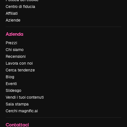
Centro di fiducia
Affiliati
Aziende
Azienda
Prezzi
Chi siamo
Recensioni
Lavora con noi
Cerca tendenze
Blog
Eventi
Slidesgo
Vendi i tuoi contenuti
Sala stampa
Cerchi magnific.ai
Contattaci