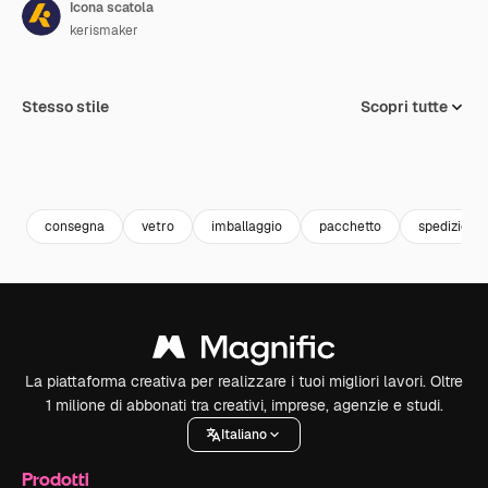
Icona scatola
kerismaker
Stesso stile
Scopri tutte
consegna
vetro
imballaggio
pacchetto
spedizione
La piattaforma creativa per realizzare i tuoi migliori lavori. Oltre
1 milione di abbonati tra creativi, imprese, agenzie e studi.
Italiano
Prodotti