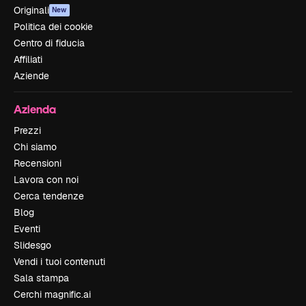
Originali
New
Politica dei cookie
Centro di fiducia
Affiliati
Aziende
Azienda
Prezzi
Chi siamo
Recensioni
Lavora con noi
Cerca tendenze
Blog
Eventi
Slidesgo
Vendi i tuoi contenuti
Sala stampa
Cerchi magnific.ai