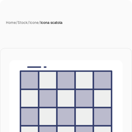
Home
/
Stock
/
Icone
/
Icona scatola