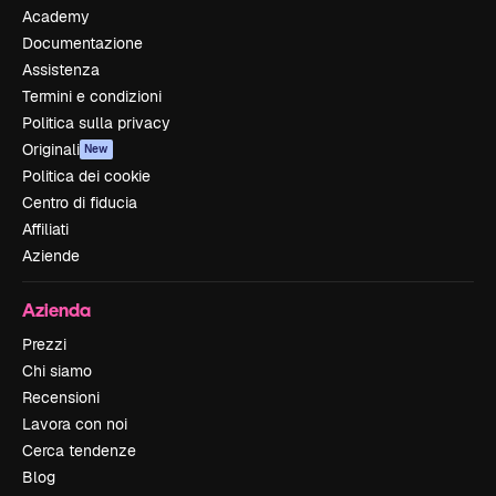
Academy
Documentazione
Assistenza
Termini e condizioni
Politica sulla privacy
Originali
New
Politica dei cookie
Centro di fiducia
Affiliati
Aziende
Azienda
Prezzi
Chi siamo
Recensioni
Lavora con noi
Cerca tendenze
Blog