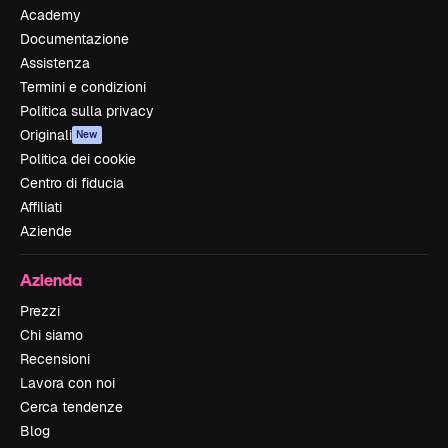
Academy
Documentazione
Assistenza
Termini e condizioni
Politica sulla privacy
Originali
New
Politica dei cookie
Centro di fiducia
Affiliati
Aziende
Azienda
Prezzi
Chi siamo
Recensioni
Lavora con noi
Cerca tendenze
Blog