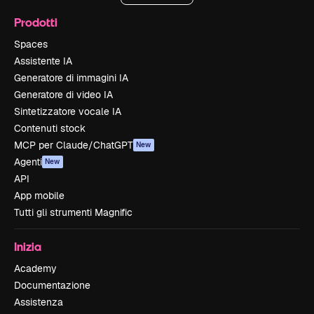
Prodotti
Spaces
Assistente IA
Generatore di immagini IA
Generatore di video IA
Sintetizzatore vocale IA
Contenuti stock
MCP per Claude/ChatGPT
New
Agenti
New
API
App mobile
Tutti gli strumenti Magnific
Inizia
Academy
Documentazione
Assistenza