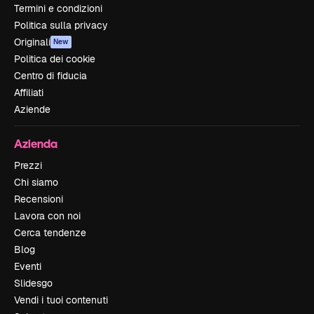
Termini e condizioni
Politica sulla privacy
Originali
New
Politica dei cookie
Centro di fiducia
Affiliati
Aziende
Azienda
Prezzi
Chi siamo
Recensioni
Lavora con noi
Cerca tendenze
Blog
Eventi
Slidesgo
Vendi i tuoi contenuti