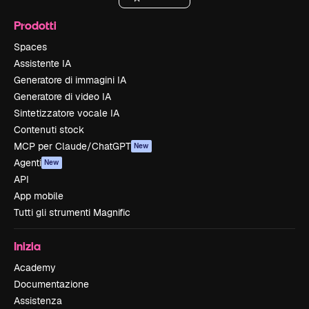
Prodotti
Spaces
Assistente IA
Generatore di immagini IA
Generatore di video IA
Sintetizzatore vocale IA
Contenuti stock
MCP per Claude/ChatGPT
New
Agenti
New
API
App mobile
Tutti gli strumenti Magnific
Inizia
Academy
Documentazione
Assistenza