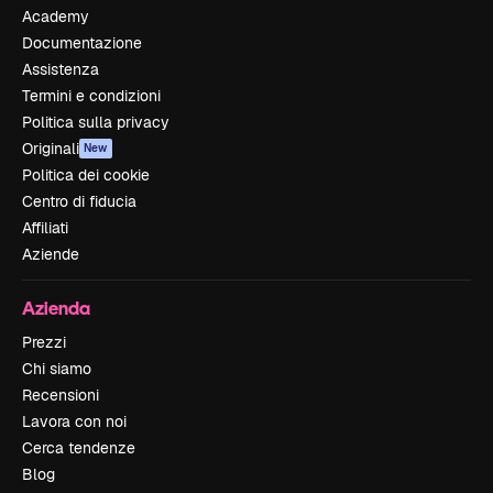
Academy
Documentazione
Assistenza
Termini e condizioni
Politica sulla privacy
Originali
New
Politica dei cookie
Centro di fiducia
Affiliati
Aziende
Azienda
Prezzi
Chi siamo
Recensioni
Lavora con noi
Cerca tendenze
Blog