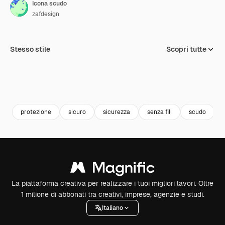
Icona scudo
zafdesign
Stesso stile
Scopri tutte
protezione
sicuro
sicurezza
senza fili
scudo
La piattaforma creativa per realizzare i tuoi migliori lavori. Oltre
1 milione di abbonati tra creativi, imprese, agenzie e studi.
Italiano