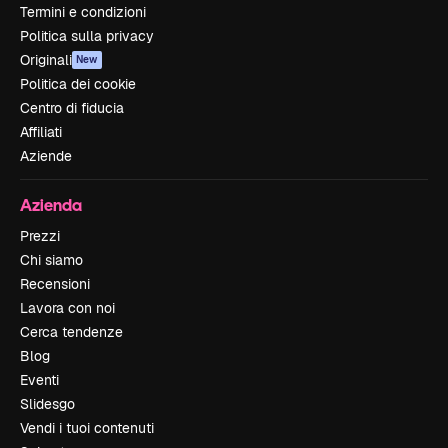
Termini e condizioni
Politica sulla privacy
Originali
New
Politica dei cookie
Centro di fiducia
Affiliati
Aziende
Azienda
Prezzi
Chi siamo
Recensioni
Lavora con noi
Cerca tendenze
Blog
Eventi
Slidesgo
Vendi i tuoi contenuti