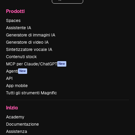
Prodotti
Spaces
Assistente IA
Generatore di immagini IA
Generatore di video IA
Sintetizzatore vocale IA
Contenuti stock
MCP per Claude/ChatGPT
New
Agenti
New
API
App mobile
Tutti gli strumenti Magnific
Inizia
Academy
Documentazione
Assistenza