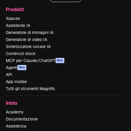
Prodotti
Spaces
Assistente IA
Generatore di immagini IA
Generatore di video IA
Sintetizzatore vocale IA
Contenuti stock
MCP per Claude/ChatGPT
New
Agenti
New
API
App mobile
Tutti gli strumenti Magnific
Inizia
Academy
Documentazione
Assistenza