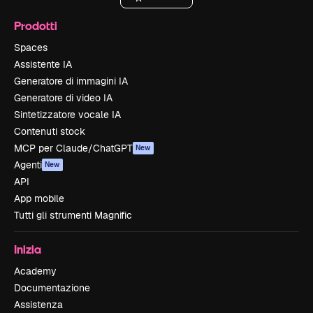
Prodotti
Spaces
Assistente IA
Generatore di immagini IA
Generatore di video IA
Sintetizzatore vocale IA
Contenuti stock
MCP per Claude/ChatGPT
New
Agenti
New
API
App mobile
Tutti gli strumenti Magnific
Inizia
Academy
Documentazione
Assistenza