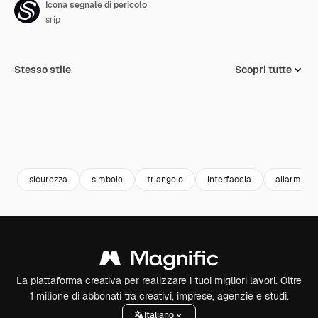
Icona segnale di pericolo
srip
Stesso stile
Scopri tutte
sicurezza
simbolo
triangolo
interfaccia
allarme
La piattaforma creativa per realizzare i tuoi migliori lavori. Oltre
1 milione di abbonati tra creativi, imprese, agenzie e studi.
Italiano