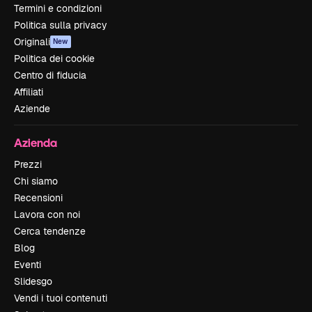
Termini e condizioni
Politica sulla privacy
Originali
New
Politica dei cookie
Centro di fiducia
Affiliati
Aziende
Azienda
Prezzi
Chi siamo
Recensioni
Lavora con noi
Cerca tendenze
Blog
Eventi
Slidesgo
Vendi i tuoi contenuti