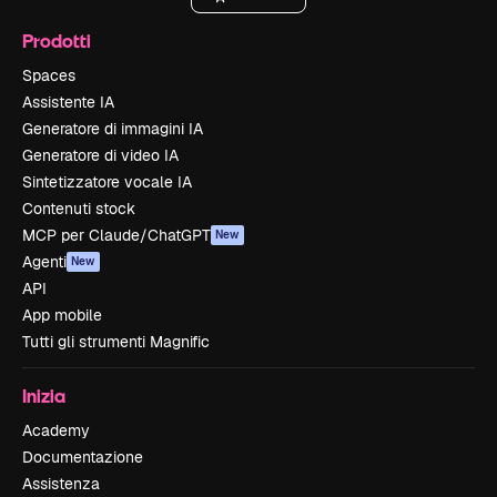
Prodotti
Spaces
Assistente IA
Generatore di immagini IA
Generatore di video IA
Sintetizzatore vocale IA
Contenuti stock
MCP per Claude/ChatGPT
New
Agenti
New
API
App mobile
Tutti gli strumenti Magnific
Inizia
Academy
Documentazione
Assistenza