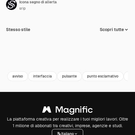
Icona segno di allerta
srip
Stesso stile
Scopri tutte
avviso
interfaccia
pulsante
punto esclamativo
ui
La piattaforma creativa per realizzare i tuoi migliori lavori. Oltre
1 milione di abbonati tra creativi, imprese, agenzie e studi.
Italiano