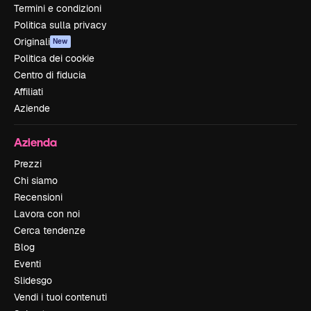
Termini e condizioni
Politica sulla privacy
Originali
New
Politica dei cookie
Centro di fiducia
Affiliati
Aziende
Azienda
Prezzi
Chi siamo
Recensioni
Lavora con noi
Cerca tendenze
Blog
Eventi
Slidesgo
Vendi i tuoi contenuti