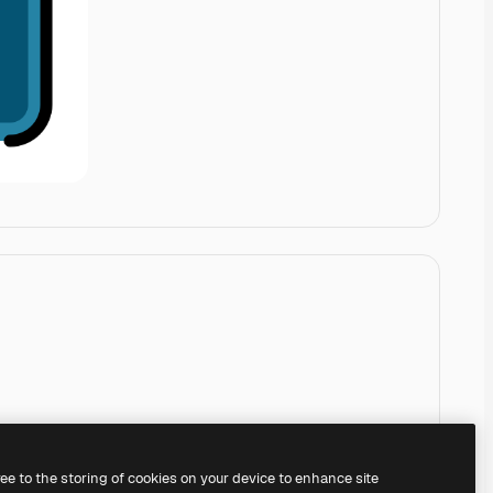
ree to the storing of cookies on your device to enhance site