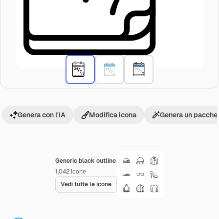
Genera con l'IA
Modifica icona
Genera un pacchet
Generic black outline
1,042
Icone
Vedi tutte le icone