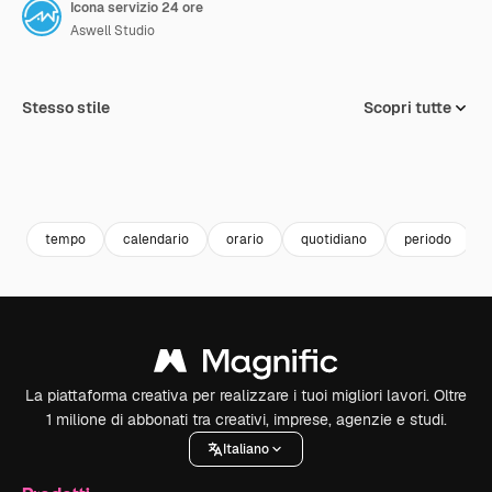
Icona servizio 24 ore
Aswell Studio
Stesso stile
Scopri tutte
tempo
calendario
orario
quotidiano
periodo
La piattaforma creativa per realizzare i tuoi migliori lavori. Oltre
1 milione di abbonati tra creativi, imprese, agenzie e studi.
Italiano