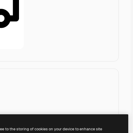
ree to the storing of cookies on your device to enhance site