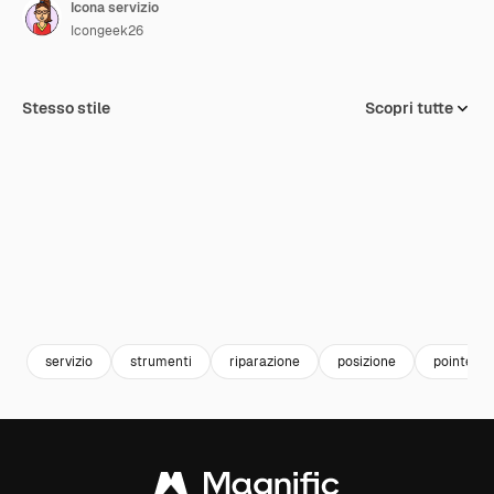
Icona servizio
Icongeek26
Stesso stile
Scopri tutte
servizio
strumenti
riparazione
posizione
pointer