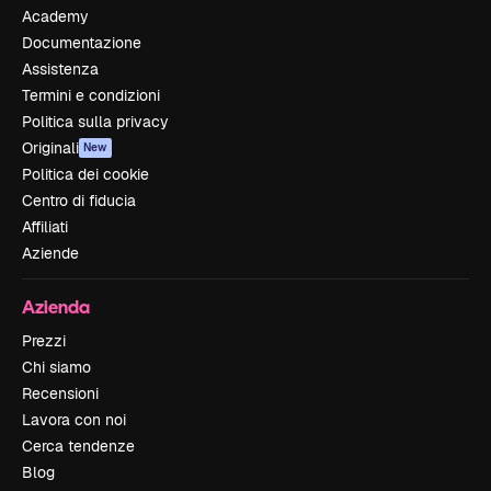
Academy
Documentazione
Assistenza
Termini e condizioni
Politica sulla privacy
Originali
New
Politica dei cookie
Centro di fiducia
Affiliati
Aziende
Azienda
Prezzi
Chi siamo
Recensioni
Lavora con noi
Cerca tendenze
Blog