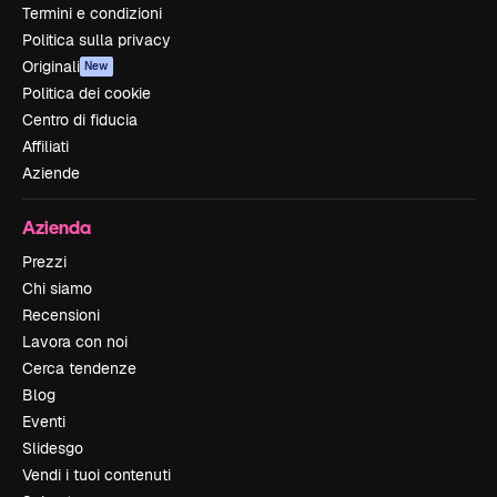
Termini e condizioni
Politica sulla privacy
Originali
New
Politica dei cookie
Centro di fiducia
Affiliati
Aziende
Azienda
Prezzi
Chi siamo
Recensioni
Lavora con noi
Cerca tendenze
Blog
Eventi
Slidesgo
Vendi i tuoi contenuti