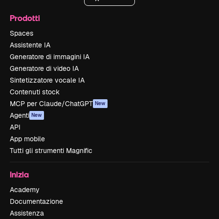
Prodotti
Spaces
Assistente IA
Generatore di immagini IA
Generatore di video IA
Sintetizzatore vocale IA
Contenuti stock
MCP per Claude/ChatGPT
New
Agenti
New
API
App mobile
Tutti gli strumenti Magnific
Inizia
Academy
Documentazione
Assistenza