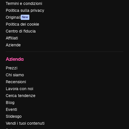
Termini e condizioni
Politica sulla privacy
Originali
New
Politica dei cookie
Centro di fiducia
Affiliati
Aziende
Azienda
Prezzi
Chi siamo
Recensioni
Lavora con noi
Cerca tendenze
Blog
Eventi
Slidesgo
Vendi i tuoi contenuti