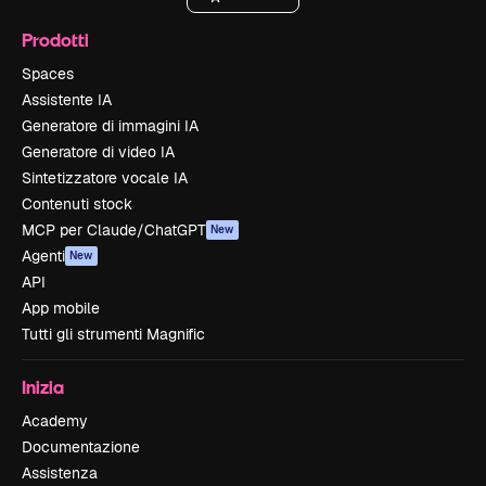
Prodotti
Spaces
Assistente IA
Generatore di immagini IA
Generatore di video IA
Sintetizzatore vocale IA
Contenuti stock
MCP per Claude/ChatGPT
New
Agenti
New
API
App mobile
Tutti gli strumenti Magnific
Inizia
Academy
Documentazione
Assistenza