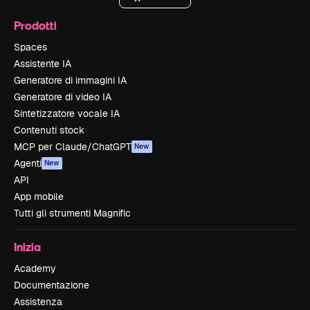
Prodotti
Spaces
Assistente IA
Generatore di immagini IA
Generatore di video IA
Sintetizzatore vocale IA
Contenuti stock
MCP per Claude/ChatGPT
New
Agenti
New
API
App mobile
Tutti gli strumenti Magnific
Inizia
Academy
Documentazione
Assistenza