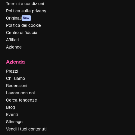
Termini e condizioni
Politica sulla privacy
Originali
New
Politica dei cookie
Centro di fiducia
Affiliati
Aziende
Azienda
Prezzi
Chi siamo
Recensioni
Lavora con noi
Cerca tendenze
Blog
Eventi
Slidesgo
Vendi i tuoi contenuti