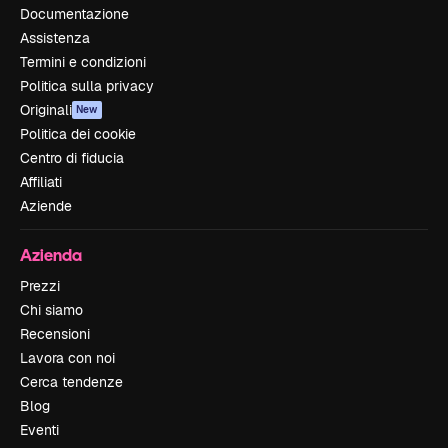
Documentazione
Assistenza
Termini e condizioni
Politica sulla privacy
Originali
New
Politica dei cookie
Centro di fiducia
Affiliati
Aziende
Azienda
Prezzi
Chi siamo
Recensioni
Lavora con noi
Cerca tendenze
Blog
Eventi