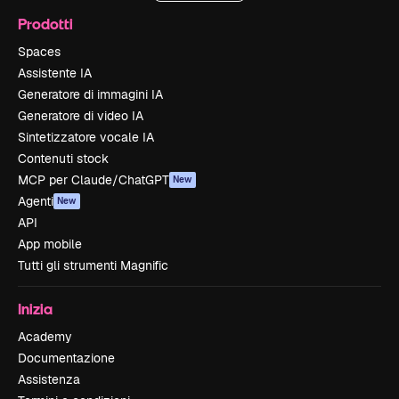
Prodotti
Spaces
Assistente IA
Generatore di immagini IA
Generatore di video IA
Sintetizzatore vocale IA
Contenuti stock
MCP per Claude/ChatGPT
New
Agenti
New
API
App mobile
Tutti gli strumenti Magnific
Inizia
Academy
Documentazione
Assistenza