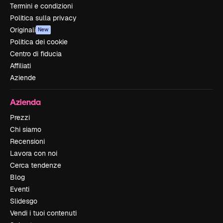
Termini e condizioni
Politica sulla privacy
Originali
New
Politica dei cookie
Centro di fiducia
Affiliati
Aziende
Azienda
Prezzi
Chi siamo
Recensioni
Lavora con noi
Cerca tendenze
Blog
Eventi
Slidesgo
Vendi i tuoi contenuti