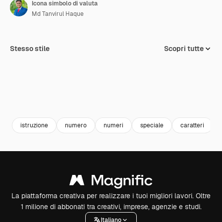
Icona simbolo di valuta
Md Tanvirul Haque
Stesso stile
Scopri tutte
istruzione
numero
numeri
speciale
caratteri
La piattaforma creativa per realizzare i tuoi migliori lavori. Oltre
1 milione di abbonati tra creativi, imprese, agenzie e studi.
Italiano