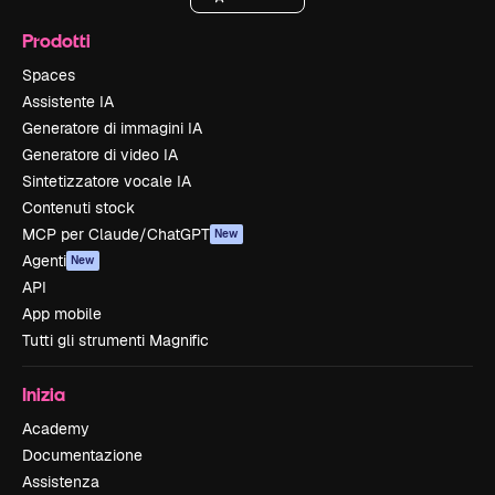
Prodotti
Spaces
Assistente IA
Generatore di immagini IA
Generatore di video IA
Sintetizzatore vocale IA
Contenuti stock
MCP per Claude/ChatGPT
New
Agenti
New
API
App mobile
Tutti gli strumenti Magnific
Inizia
Academy
Documentazione
Assistenza