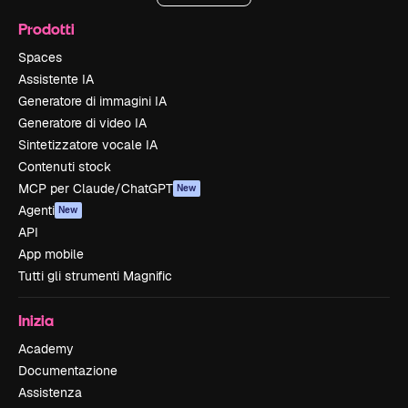
Prodotti
Spaces
Assistente IA
Generatore di immagini IA
Generatore di video IA
Sintetizzatore vocale IA
Contenuti stock
MCP per Claude/ChatGPT
New
Agenti
New
API
App mobile
Tutti gli strumenti Magnific
Inizia
Academy
Documentazione
Assistenza