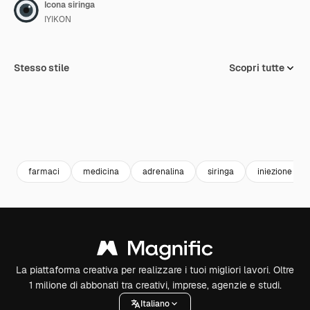
Icona siringa
IYIKON
Stesso stile
Scopri tutte
farmaci
medicina
adrenalina
siringa
iniezione
La piattaforma creativa per realizzare i tuoi migliori lavori. Oltre
1 milione di abbonati tra creativi, imprese, agenzie e studi.
Italiano