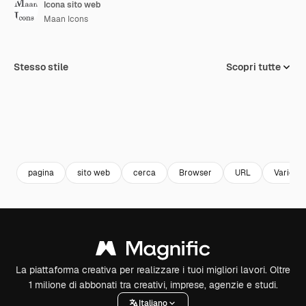
Icona sito web
Maan Icons
Stesso stile
Scopri tutte
pagina
sito web
cerca
Browser
URL
Varie
La piattaforma creativa per realizzare i tuoi migliori lavori. Oltre
1 milione di abbonati tra creativi, imprese, agenzie e studi.
Italiano