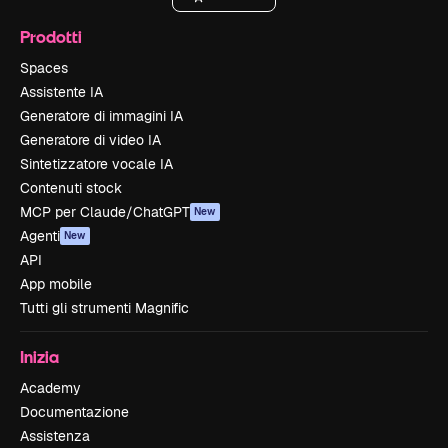
Prodotti
Spaces
Assistente IA
Generatore di immagini IA
Generatore di video IA
Sintetizzatore vocale IA
Contenuti stock
MCP per Claude/ChatGPT
New
Agenti
New
API
App mobile
Tutti gli strumenti Magnific
Inizia
Academy
Documentazione
Assistenza