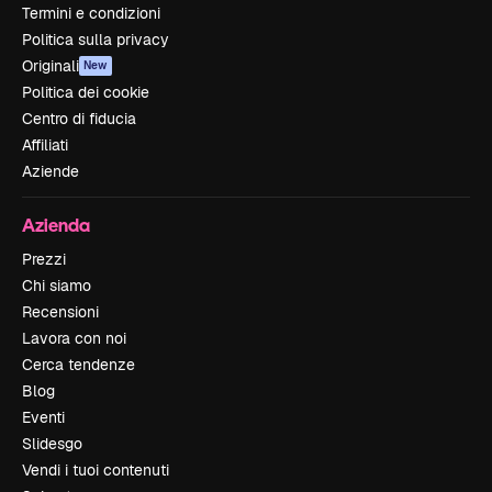
Termini e condizioni
Politica sulla privacy
Originali
New
Politica dei cookie
Centro di fiducia
Affiliati
Aziende
Azienda
Prezzi
Chi siamo
Recensioni
Lavora con noi
Cerca tendenze
Blog
Eventi
Slidesgo
Vendi i tuoi contenuti