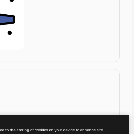
ree to the storing of cookies on your device to enhance site