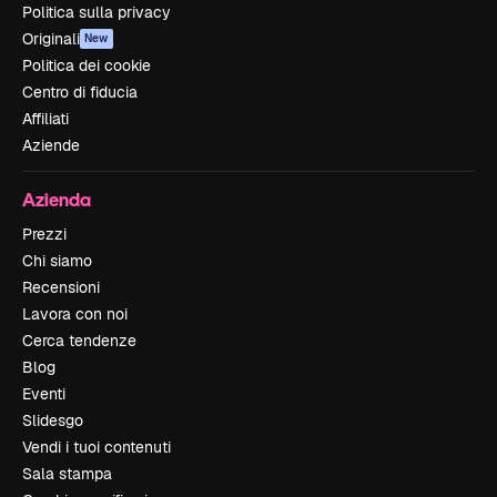
Politica sulla privacy
Originali
New
Politica dei cookie
Centro di fiducia
Affiliati
Aziende
Azienda
Prezzi
Chi siamo
Recensioni
Lavora con noi
Cerca tendenze
Blog
Eventi
Slidesgo
Vendi i tuoi contenuti
Sala stampa