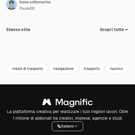
Icona sottomarino
Pause08
Stesso stile
Scopri tutte
mezzi di trasporto
navigazione
trasporto
nautico
La piattaforma creativa per realizzare i tuoi migliori lavori. Oltre
1 milione di abbonati tra creativi, imprese, agenzie e studi.
Italiano