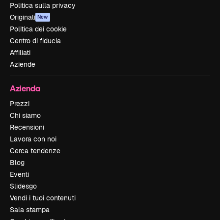
Politica sulla privacy
Originali
New
Politica dei cookie
Centro di fiducia
Affiliati
Aziende
Azienda
Prezzi
Chi siamo
Recensioni
Lavora con noi
Cerca tendenze
Blog
Eventi
Slidesgo
Vendi i tuoi contenuti
Sala stampa