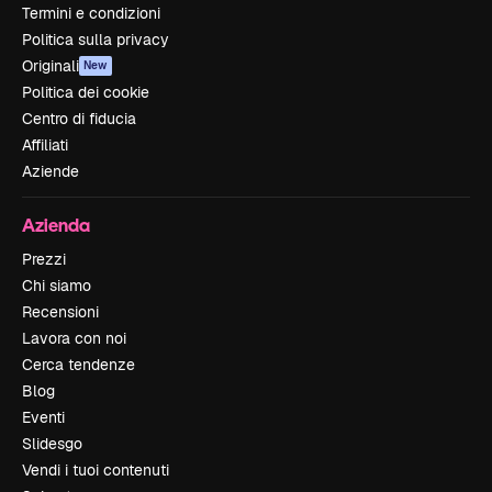
Termini e condizioni
Politica sulla privacy
Originali
New
Politica dei cookie
Centro di fiducia
Affiliati
Aziende
Azienda
Prezzi
Chi siamo
Recensioni
Lavora con noi
Cerca tendenze
Blog
Eventi
Slidesgo
Vendi i tuoi contenuti