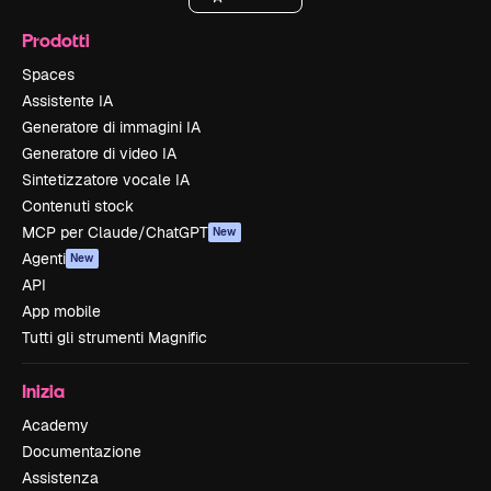
Prodotti
Spaces
Assistente IA
Generatore di immagini IA
Generatore di video IA
Sintetizzatore vocale IA
Contenuti stock
MCP per Claude/ChatGPT
New
Agenti
New
API
App mobile
Tutti gli strumenti Magnific
Inizia
Academy
Documentazione
Assistenza